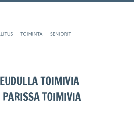
LITUS
TOIMINTA
SENIORIT
EUDULLA TOIMIVIA
 PARISSA TOIMIVIA