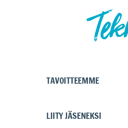
TAVOITTEEMME
LIITY JÄSENEKSI